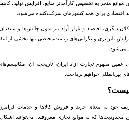
وانع منجر به تخصیص کارآمدتر منابع، افزایش تولید، کاهش
د اقتصادی برای همه کشورهای شرکت‌کننده می‌شود.
کلان دیگری، اقتصاد و بازار آزاد نیز بدون چالش‌ها و منتقدا
ش نابرابری و نگرانی‌های زیست‌محیطی تنها بخشی از انتقا
 می‌شود.
 عمیق مفهوم تجارت آزاد ایران، تاریخچه آن، مکانیسم‌های
ی بین‌المللی خواهیم پرداخت.
چیست؟
عریف خود به معنای خرید و فروش کالاها و خدمات فرامرز
محدودیت‌ها که به موانع تجاری معروفند، می‌توانند اشکال