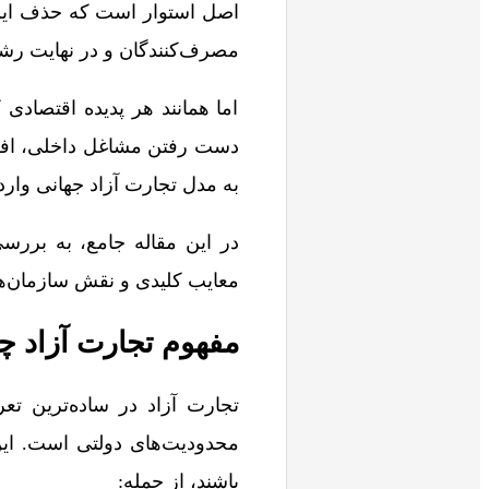
اصل استوار است که حذف این م
مصرف‌کنندگان و در نهایت رش
اما همانند هر پدیده اقتصادی 
دست رفتن مشاغل داخلی، افزای
به مدل تجارت آزاد جهانی وارد
در این مقاله جامع، به بررسی
معایب کلیدی و نقش سازمان‌ها
مفهوم تجارت آزاد 
تجارت آزاد در ساده‌ترین ت
محدودیت‌های دولتی است. این 
باشند، از جمله: