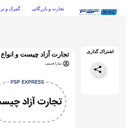
تجارت و بازرگانی
گمرک و تر
اشتراک گذاری
تجارت آزاد چیست و انواع 
سارا قدیمی