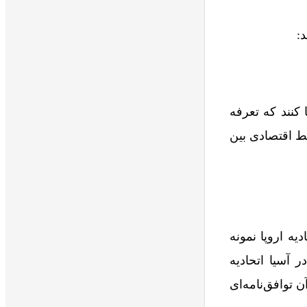
:
 کنند که تعرفه
بط اقتصادی بین
ه اروپا نمونه
 آسیا اتحادیه
 توافق‌نامه‌ای