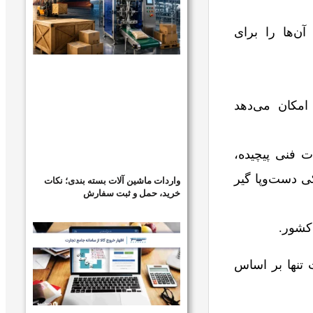
مت آن‌ها را برای
ن‌ها امکان می‌دهد
Non-Tariff Barrie): شامل الزامات فنی پیچیده،
ی دست‌وپا گیر
واردات ماشین آلات بسته بندی؛ نکات
خرید، حمل و ثبت سفارش
ت تنها بر اساس