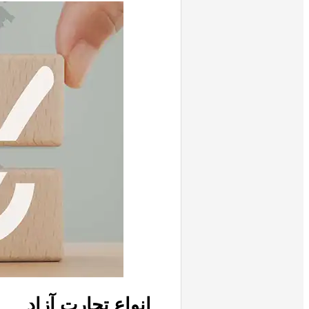
انواع تجارت آزاد