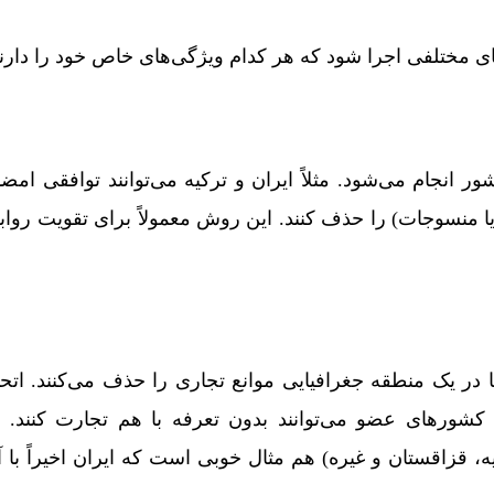
ای مختلفی اجرا شود که هر کدام ویژگی‌های خاص خود را دارند
ر انجام می‌شود. مثلاً ایران و ترکیه می‌توانند توافقی امضا
یا منسوجات) را حذف کنند. این روش معمولاً برای تقویت روا
در یک منطقه جغرافیایی موانع تجاری را حذف می‌کنند. اتحادی
کشورهای عضو می‌توانند بدون تعرفه با هم تجارت کنند. در
 قزاقستان و غیره) هم مثال خوبی است که ایران اخیراً با آن