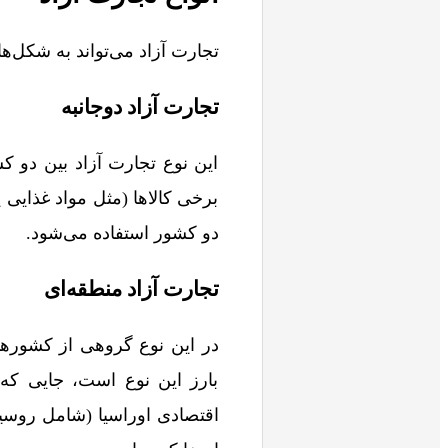
تجارت آزاد می‌تواند به شکل‌ه
تجارت آزاد دوجانبه
این نوع تجارت آزاد بین دو کشو
برخی کالاها (مثل مواد غذایی 
دو کشور استفاده می‌شود.
تجارت آزاد منطقه‌ای
در این نوع گروهی از کشورها 
بارز این نوع است، جایی که 
اقتصادی اوراسیا (شامل روسیه،