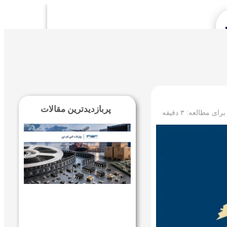
Se
پربازدیدترین مقالات
 برای مطالعه:
۳
دقیقه