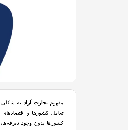
مفهوم
تجارت آزاد
به شکلی که
تعامل کشورها و اقتصادهای جه
کشورها بدون وجود تعرفه‌ها، سه