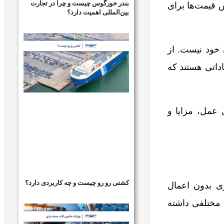
بندر خورگوس چیست و چرا در تجارت
 قیمت‌ها برای
بین‌المللی اهمیت دارد؟
ن خود نیست. از
داتی هستند که
 عمل، مزایا و
کشتی رو رو چیست و چه کاربردی دارد؟
ی بدون اعمال
 مختلفی داشته