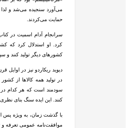
می‌آورد سنجیده می‌شد و لذا 
حمایت می‌کردند.
کرد. او استدلال کرد که کشوره
کشورهای دیگر تولید کنند و سپس
در تولید همه کالاها از کشور
سودمند است که هر کدام در تول
کنند. این ایده سنگ بنای نظری
با گذشت زمان، به ویژه پس 