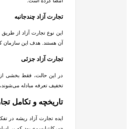
امضا کرده است.
تجارت آزاد چندجانبه
آن هستند. هدف این سازمان ک
تجارت آزاد جزئی
در این حالت، فقط بخشی از مو
تخفیف تعرفه مبادله می‌شوند، 
تاریخچه و تکامل تجا
«مرکانتیلیسم» بود که بر اس