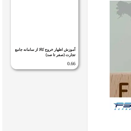
آموزش اظهار خروج کالا از سامانه جامع
تجارت (صفر تا صد)