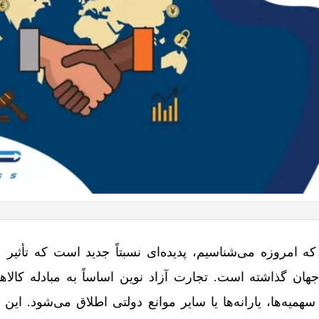
 امروزه می‌شناسیم، پدیده‌ای نسبتاً جدید است که تأثیر 
ان گذاشته است. تجارت آزاد نوین اساساً به مبادله کالاه
میه‌ها، یارانه‌ها یا سایر موانع دولتی اطلاق می‌شود. این ای