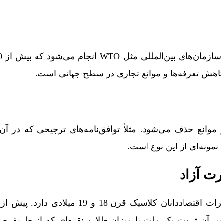
اهش تعرفه‌ها و موانع تجاری در سطح جهانی است.
انع حذف می‌شود. مثلاً توافق‌نامه‌های ترجیحی که در آن ب
نمونه‌ای از این نوع است.
رت آزاد
ایده تجارت آزاد ریشه در تفکرات اقتصاددانان کلاسیک قرن 18
اس آن ثروت یک ملت با میزان طلا و نقره‌ای که از طریق 