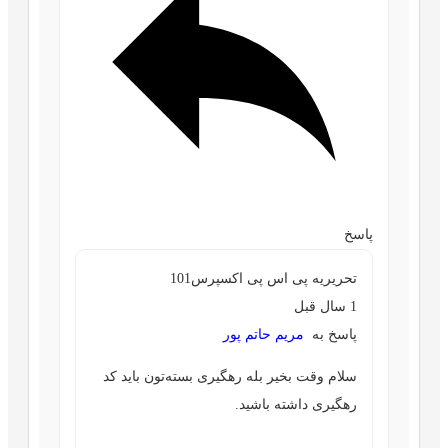
پاسخ
تحریریه پی اس پی اکسپرس101
1 سال قبل
پاسخ به
مریم حاتم پور
سلام وقت بخیر بله رهگیری بسته‌تون باید کد
رهگیری داشته باشید.