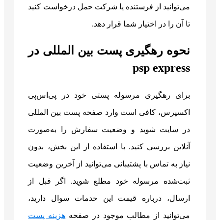
می‌توانید از فرستنده یا شرکت حمل درخواست کنید
تا آن را در اختیار شما قرار دهد.
نحوه رهگیری پست بین المللی در
psp express
برای رهگیری مرسوله پستی خود در پی‌اس‌پی
اکسپرس، کافی است وارد صفحه پست بین‌ المللی
در سایت شوید و وضعیت سفارش را به‌صورت
آنلاین بررسی کنید. با استفاده از این بخش، بدون
نیاز به تماس با پشتیبانی می‌توانید از آخرین وضعیت
ثبت‌شده مرسوله خود مطلع شوید. اگر قبل از
ارسال، درباره قیمت این خدمات سوال دارید،
می‌توانید از مطالب موجود در صفحه
هزینه پست