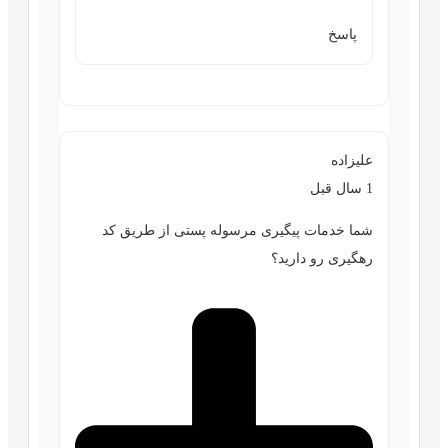
پاسخ
علیزاده
1 سال قبل
شما خدمات پیگیری مرسوله پستی از طریق کد
رهگیری رو دارید؟