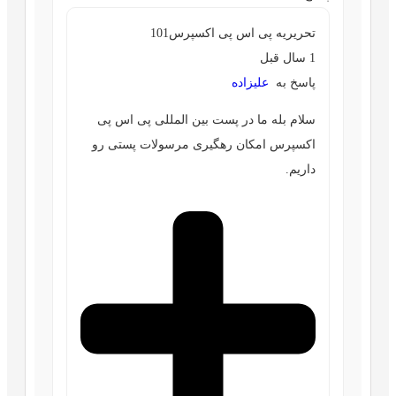
تحریریه پی اس پی اکسپرس101
1 سال قبل
پاسخ به
علیزاده
سلام بله ما در پست بین المللی پی اس پی
اکسپرس امکان رهگیری مرسولات پستی رو
داریم.