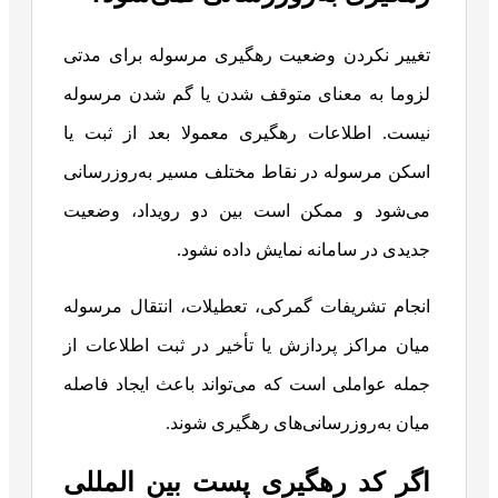
تغییر نکردن وضعیت رهگیری مرسوله برای مدتی
لزوما به معنای متوقف شدن یا گم شدن مرسوله
نیست. اطلاعات رهگیری معمولا بعد از ثبت یا
اسکن مرسوله در نقاط مختلف مسیر به‌روزرسانی
می‌شود و ممکن است بین دو رویداد، وضعیت
جدیدی در سامانه نمایش داده نشود.
انجام تشریفات گمرکی، تعطیلات، انتقال مرسوله
میان مراکز پردازش یا تأخیر در ثبت اطلاعات از
جمله عواملی است که می‌تواند باعث ایجاد فاصله
میان به‌روزرسانی‌های رهگیری شوند.
اگر کد رهگیری پست بین‌ المللی