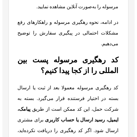
مرسوله را به‌صورت آنلاین مشاهده نمایید.
در ادامه، نحوه رهگیری مرسوله و راهکارهای رفع
مشکلات احتمالی در پیگیری سفارش را توضیح
می‌دهیم.
کد رهگیری مرسوله پست بین‌
المللی را از کجا پیدا کنیم؟
کد رهگیری مرسوله معمولا بعد از ثبت یا ارسال
بسته در اختیار فرستنده قرار می‌گیرد. بسته به
شرکت حمل، این کد ممکن است از طریق
پیامک،
ایمیل، رسید ارسال یا حساب کاربری
برای مشتری
ارسال شود. اگر کد رهگیری را دریافت نکرده‌اید،