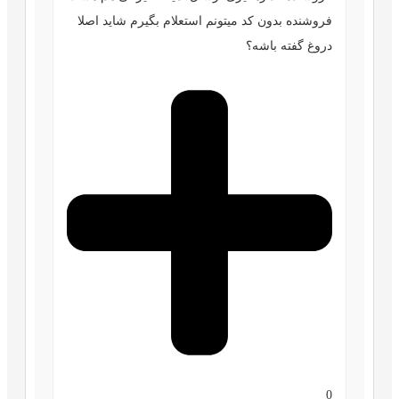
فروشنده بدون کد میتونم استعلام بگیرم شاید اصلا
دروغ گفته باشه؟
0