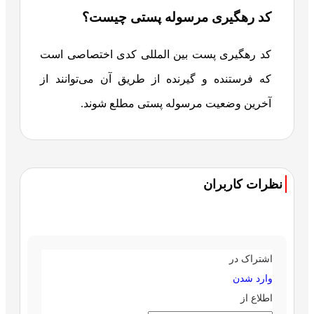
کد رهگیری مرسوله پستی چیست؟
کد رهگیری پست بین المللی کدی اختصاصی است
که فرستنده و گیرنده از طریق آن می‌توانند از
آخرین وضعیت مرسوله پستی مطلع شوند.
نظرات کاربران
اشتراک در
وارد شدن
اطلاع از