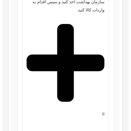
سازمان بهداشت اخذ کنید و سپس اقدام به
واردات کالا کنید.
0