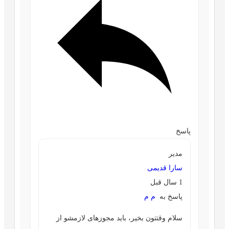
پاسخ
مدیر
سارا قدیمی
1 سال قبل
پاسخ به
م م
سلام وقتتون بخیر، باید مجوزهای لازمشو از