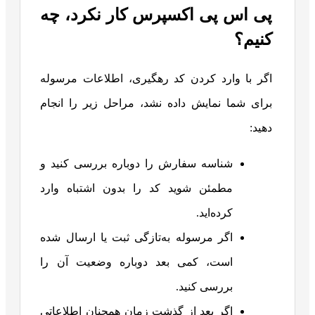
پی‌ اس‌ پی اکسپرس کار نکرد، چه
کنیم؟
اگر با وارد کردن کد رهگیری، اطلاعات مرسوله
برای شما نمایش داده نشد، مراحل زیر را انجام
دهید:
شناسه سفارش را دوباره بررسی کنید و
مطمئن شوید کد را بدون اشتباه وارد
کرده‌اید.
اگر مرسوله به‌تازگی ثبت یا ارسال شده
است، کمی بعد دوباره وضعیت آن را
بررسی کنید.
اگر بعد از گذشت زمان همچنان اطلاعاتی