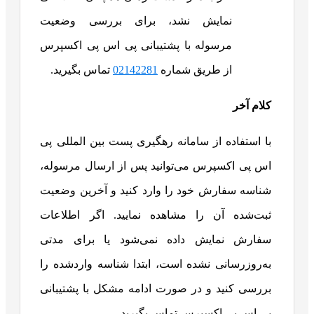
نمایش نشد، برای بررسی وضعیت
مرسوله با پشتیبانی پی‌ اس‌ پی اکسپرس
از طریق شماره
02142281
تماس بگیرید.
کلام آخر
با استفاده از سامانه رهگیری پست بین‌ المللی پی‌
اس‌ پی اکسپرس می‌توانید پس از ارسال مرسوله،
شناسه سفارش خود را وارد کنید و آخرین وضعیت
ثبت‌شده آن را مشاهده نمایید. اگر اطلاعات
سفارش نمایش داده نمی‌شود یا برای مدتی
به‌روزرسانی نشده است، ابتدا شناسه واردشده را
بررسی کنید و در صورت ادامه مشکل با پشتیبانی
پی‌ اس‌ پی اکسپرس تماس بگیرید.