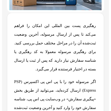
رهگیری پست بین‌ المللی این امکان را فراهم
می‌کند تا پس از ارسال مرسوله، آخرین وضعیت
ثبت‌شده آن را در مراحل مختلف حمل بررسی کنید.
برای رهگیری مرسوله معمولا به کد رهگیری یا
شناسه سفارش نیاز دارید که پس از ثبت یا ارسال
بسته در اختیار فرستنده قرار می‌گیرد.
اگر مرسوله خود را با پی‌ اس‌ پی اکسپرس (PSP
Express) ارسال کرده‌اید، می‌توانید از طریق بخش
«پیگیری سفارش» در وب‌سایت پی‌ اس‌ پی، شناسه
سفارش خود را وارد کنید و آخرین وضعیت ثبت‌شده