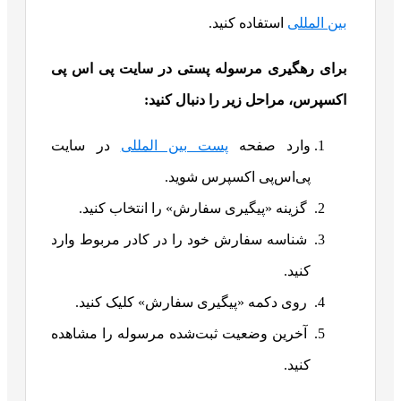
بین‌ المللی
استفاده کنید.
برای رهگیری مرسوله پستی در سایت پی اس پی
اکسپرس، مراحل زیر را دنبال کنید:
وارد صفحه
پست بین المللی
در سایت
پی‌اس‌پی اکسپرس شوید.
گزینه «پیگیری سفارش» را انتخاب کنید.
شناسه سفارش خود را در کادر مربوط وارد
کنید.
روی دکمه «پیگیری سفارش» کلیک کنید.
آخرین وضعیت ثبت‌شده مرسوله را مشاهده
کنید.