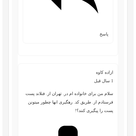
پاسخ
ازاده کاوه
1 سال قبل
سلام من برای خانواده ام در. تهران از. فنلاند پست
فرستادم از. طریق کد. رهگیری انها چطور میتونن
پست را پیگیری کنند؟!