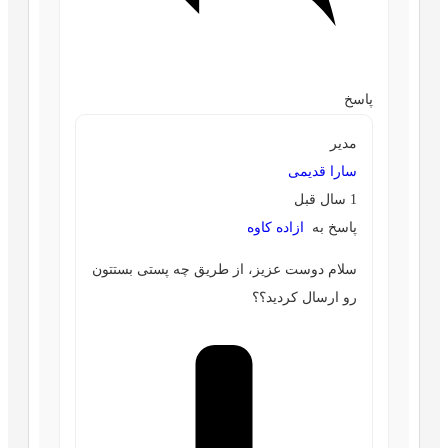
پاسخ
مدیر
سارا قدیمی
1 سال قبل
پاسخ به
ازاده کاوه
سلام دوست عزیز، از طریق چه پستی بستتون
رو ارسال کردید؟؟