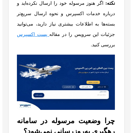
نکته:
اگر هنوز مرسوله خود را ارسال نکرده‌اید و
درباره خدمات اکسپرس و نحوه ارسال سریع‌تر
بسته‌ها به اطلاعات بیشتری نیاز دارید، می‌توانید
جزئیات این سرویس را در مقاله
پست اکسپرس
بررسی کنید.
چرا وضعیت مرسوله در سامانه
رهگیری به‌روزرسانی نمی‌شود؟