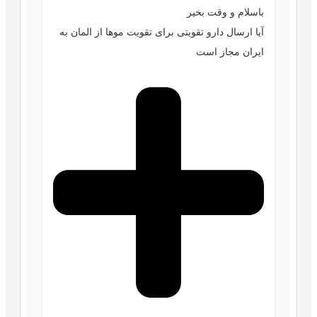
باسلام و وقت بخیر
آیا ارسال دارو تقویتی برای تقویت موها از المان به
ایران مجاز است