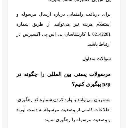
برای دریافت راهنمایی درباره ارسال مرسوله و
استعلام هزینه نیز می‌توانید از طریق شماره
02142281 با کارشناسان پی‌ اس‌ پی اکسپرس در
ارتباط باشید.
سوالات متداول
مرسولات پستی بین المللی را چگونه در
psp پیگیری کنیم؟
مشتریان می‌توانند با وارد کردن شماره کد رهگیری،
اطلاعات کاملی از وضعیت مرسوله به دست آورند
و وضعیت مرسوله را رهگیری نمایند.