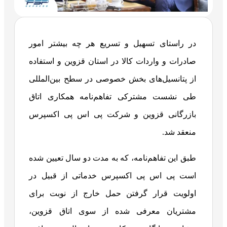
در راستای تسهیل و تسریع هر چه بیشتر امور
صادرات و واردات کالا در استان قزوین و استفاده
از پتانسیل‌های بخش خصوصی در سطح بین‌المللی
طی نشست مشترکی تفاهم‌نامه همکاری اتاق
بازرگانی قزوین و شرکت پی اس پی اکسپرس
منعقد شد.
طبق این تفاهم‌نامه، که به مدت دو سال تعیین شده
است پی اس پی اکسپرس خدماتی از قبیل در
اولویت قرار گرفتن حمل خارج از نوبت برای
مشتریان معرفی شده از سوی اتاق قزوین،