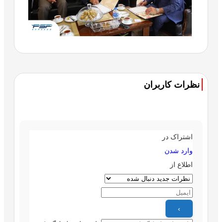
نظرات کاربران
اشتراک در
وارد شدن
اطلاع از