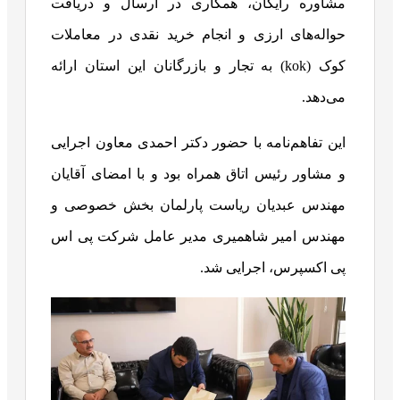
مشاوره رایگان، همکاری در ارسال و دریافت
حواله‌‎های ارزی و انجام خرید نقدی در معاملات
کوک (kok) به تجار و بازرگانان این استان ارائه
می‌دهد.
این تفاهم‌نامه با حضور دکتر احمدی معاون اجرایی
و مشاور رئیس اتاق همراه بود و با امضای آقایان
مهندس عبدیان ریاست پارلمان بخش خصوصی و
مهندس امیر شاهمیری مدیر عامل شرکت پی اس
پی اکسپرس، اجرایی شد.