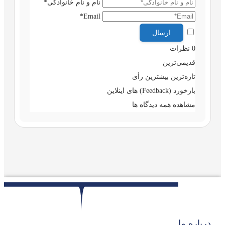
نام و نام خانوادگی*
Email*
0
نظرات
قدیمی‌ترین
تازه‌ترین
بیشترین رأی
بازخورد (Feedback) های اینلاین
مشاهده همه دیدگاه ها
درباره ما