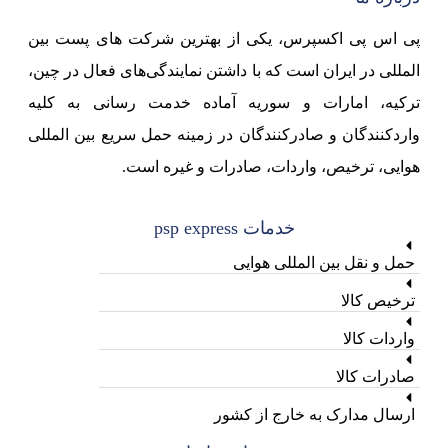
پی اس پی اکسپرس، یکی از بهترین شرکت های پست بین
المللی در ایران است که با داشتن نمایندگی‌های فعال در چین،
ترکیه، امارات و سوریه آماده خدمت رسانی به کلیه
واردکنندگان و صادرکنندگان در زمینه حمل سریع بین المللی
هوایی، ترخیص، واردات، صادرات و غیره است.
خدمات psp express
حمل و نقل بین المللی هوایی
ترخیص کالا
واردات کالا
صادرات کالا
ارسال مدارک به خارج از کشور