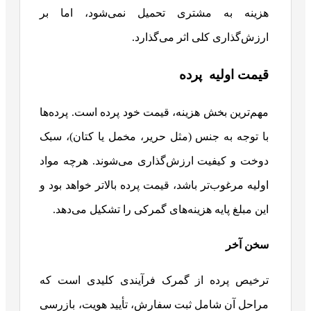
هزینه به مشتری تحمیل نمی‌شود، اما بر
ارزش‌گذاری کلی اثر می‌گذارد.
قیمت اولیه پرده
مهم‌ترین بخش هزینه، قیمت خود پرده است. پرده‌ها
با توجه به جنس (مثل حریر، مخمل یا کتان)، سبک
دوخت و کیفیت ارزش‌گذاری می‌شوند. هرچه مواد
اولیه مرغوب‌تر باشد، قیمت پرده بالاتر خواهد بود و
این مبلغ پایه هزینه‌های گمرکی را تشکیل می‌دهد.
سخن آخر
ترخیص پرده از گمرک فرآیندی کلیدی است که
مراحل آن شامل ثبت سفارش، تأیید هویت، بازرسی