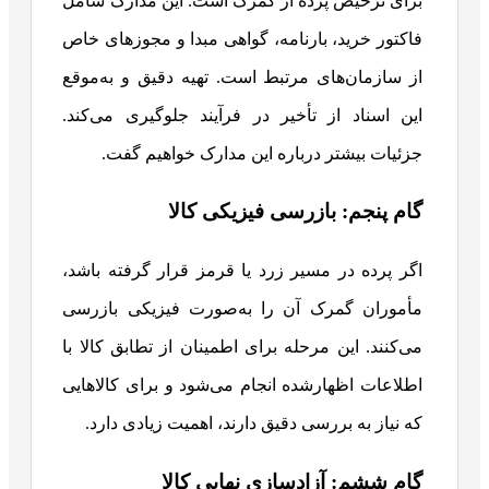
برای ترخیص پرده از گمرک است. این مدارک شامل
فاکتور خرید، بارنامه، گواهی مبدا و مجوزهای خاص
از سازمان‌های مرتبط است. تهیه دقیق و به‌موقع
این اسناد از تأخیر در فرآیند جلوگیری می‌کند.
جزئیات بیشتر درباره این مدارک خواهیم گفت.
گام پنجم: بازرسی فیزیکی کالا
اگر پرده در مسیر زرد یا قرمز قرار گرفته باشد،
مأموران گمرک آن را به‌صورت فیزیکی بازرسی
می‌کنند. این مرحله برای اطمینان از تطابق کالا با
اطلاعات اظهارشده انجام می‌شود و برای کالاهایی
که نیاز به بررسی دقیق دارند، اهمیت زیادی دارد.
گام ششم: آزادسازی نهایی کالا