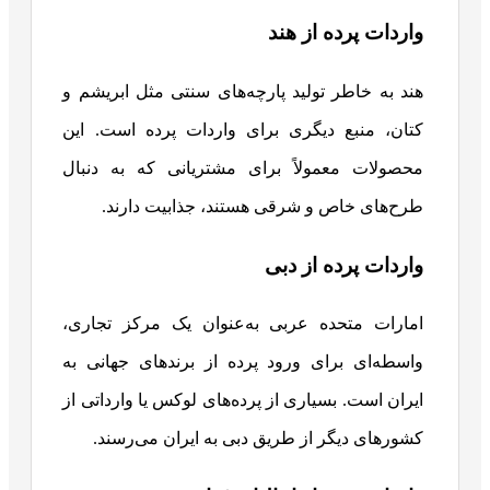
واردات پرده از هند
هند به خاطر تولید پارچه‌های سنتی مثل ابریشم و
کتان، منبع دیگری برای واردات پرده است. این
محصولات معمولاً برای مشتریانی که به دنبال
طرح‌های خاص و شرقی هستند، جذابیت دارند.
واردات پرده از دبی
امارات متحده عربی به‌عنوان یک مرکز تجاری،
واسطه‌ای برای ورود پرده از برندهای جهانی به
ایران است. بسیاری از پرده‌های لوکس یا وارداتی از
کشورهای دیگر از طریق دبی به ایران می‌رسند.