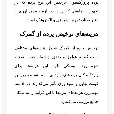
پرده پروژکسیون
: ترخیص این نوع پرده که در
تجهیزات نمایشی کاربرد دارد، نیازمند مجوز ارزی از
دفتر صنایع تجهیزات برقی و الکترونیک است.
هزینه‌های ترخیص پرده از گمرک
ترخیص پرده از گمرک شامل هزینه‌های مختلفی
است که به عوامل متعددی از جمله جنس، نوع و
حجم پرده بستگی دارد. این هزینه‌ها برای
واردکنندگان پرده‌های وارداتی مهم هستند، زیرا بر
قیمت نهایی و سودآوری تأثیر می‌گذارند. در ادامه،
مهم‌ترین هزینه‌های مرتبط با این فرآیند را به شکلی
جامع بررسی می‌کنیم.