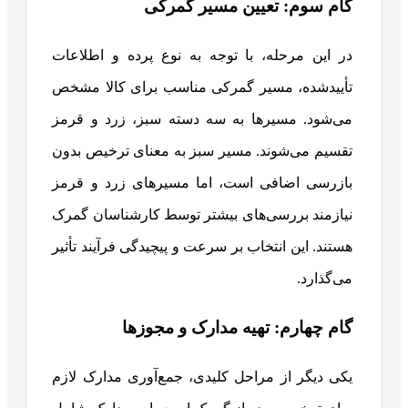
گام سوم: تعیین مسیر گمرکی
در این مرحله، با توجه به نوع پرده و اطلاعات
تأییدشده، مسیر گمرکی مناسب برای کالا مشخص
می‌شود. مسیرها به سه دسته سبز، زرد و قرمز
تقسیم می‌شوند. مسیر سبز به معنای ترخیص بدون
بازرسی اضافی است، اما مسیرهای زرد و قرمز
نیازمند بررسی‌های بیشتر توسط کارشناسان گمرک
هستند. این انتخاب بر سرعت و پیچیدگی فرآیند تأثیر
می‌گذارد.
گام چهارم: تهیه مدارک و مجوزها
یکی دیگر از مراحل کلیدی، جمع‌آوری مدارک لازم