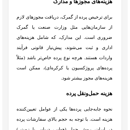
هزینه‌های مجوزها و مدارک
برای ترخیص پرده از گمرک، دریافت مجوزهای لازم
از سازمان‌هایی مثل وزارت صنعت یا گمرک
ضروری است. این مدارک، که شامل هزینه‌های
اداری و ثبت می‌شوند، پیش‌نیاز قانونی فرآیند
واردات هستند. هرچه نوع پرده خاص‌تر باشد (مثلاً
پرده‌های پروژکسیون یا کرکره‌ای)، ممکن است
هزینه‌های مجوز بیشتر شود.
هزینه حمل‌ونقل پرده
نحوه جابه‌جایی پرده‌ها یکی از عوامل تعیین‌کننده
هزینه است. با توجه به حجم بالای سفارشات پرده
در ایران، روش حمل (هوایی، دریایی یا زمینی)