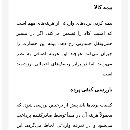
بیمه کالا
بیمه کردن پرده‌های وارداتی از هزینه‌های مهم است
که امنیت کالا را تضمین می‌کند. اگر در مسیر
حمل‌ونقل خسارتی رخ دهد، بیمه این خسارت را
جبران می‌کند. هرچند این هزینه اضافی به نظر
می‌رسد، اما در برابر ریسک‌های احتمالی ارزشمند
است.
بازرسی کیفی پرده
کیفیت پرده‌ها باید پیش از ترخیص بررسی شود، که
معمولاً هزینه آن در مبدأ توسط صادرکننده پرداخت
می‌شود و در تعرفه وارداتی لحاظ می‌گردد. این