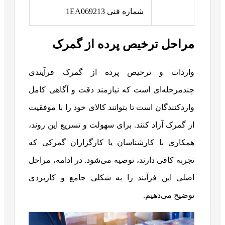
شماره فنی 1EA069213
مراحل ترخیص پرده از گمرک
واردات و ترخیص پرده از گمرک فرآیندی
چندمرحله‌ای است که نیازمند دقت و آگاهی کامل
واردکنندگان است تا بتوانند کالای خود را با موفقیت
از گمرک آزاد کنند. برای سهولت و تسریع این روند،
همکاری با کارشناسان یا کارگزاران گمرکی که
تجربه کافی دارند، توصیه می‌شود. در ادامه، مراحل
اصلی این فرآیند را به شکلی جامع و کاربردی
توضیح می‌دهیم.