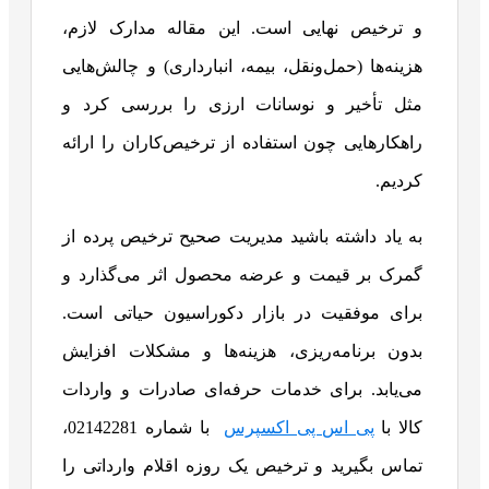
و ترخیص نهایی است. این مقاله مدارک لازم،
هزینه‌ها (حمل‌ونقل، بیمه، انبارداری) و چالش‌هایی
مثل تأخیر و نوسانات ارزی را بررسی کرد و
راهکارهایی چون استفاده از ترخیص‌کاران را ارائه
کردیم.
به یاد داشته باشید مدیریت صحیح ترخیص پرده از
گمرک بر قیمت و عرضه محصول اثر می‌گذارد و
برای موفقیت در بازار دکوراسیون حیاتی است.
بدون برنامه‌ریزی، هزینه‌ها و مشکلات افزایش
می‌یابد. برای خدمات حرفه‌ای صادرات و واردات
کالا با
پی اس پی اکسپرس
با شماره 02142281،
تماس بگیرید و ترخیص یک روزه اقلام وارداتی را