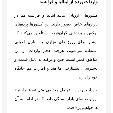
واردات پرده از ایتالیا و فرانسه
کشورهای اروپایی مانند ایتالیا و فرانسه هم در
بازارهای خاص حضور دارند. این کشورها پرده‌های
لوکس و برندهای گران‌قیمت را تأمین می‌کنند که
بیشتر برای پروژه‌های تجاری یا منازل اعیانی
استفاده می‌شوند، هرچند حجم واردات از این
مناطق کمتر است. چین و ترکیه به دلیل قیمت و
دسترسی، پیشتازند، اما هند و امارات هم جایگاه
خود را دارند.
واردات پرده به عوامل مختلفی مثل تعرفه‌ها، نرخ
ارز و تقاضای بازار بستگی دارد. که در ادامه به آن
ها خواهیم پرداخت.