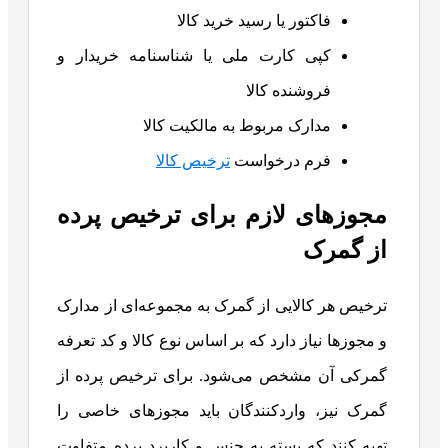
فاکتور یا رسید خرید کالا
کپی کارت ملی یا شناسنامه خریدار و
فروشنده کالا
مدارک مربوط به مالکیت کالا
فرم درخواست
ترخیص کالا
مجوزهای لازم برای ترخیص پرده
از گمرک
ترخیص هر کالایی از گمرک به مجموعه‌ای از مدارک
و مجوزها نیاز دارد که بر اساس نوع کالا و کد تعرفه
گمرکی آن مشخص می‌شود. برای ترخیص پرده از
گمرک نیز، واردکنندگان باید مجوزهای خاصی را
تهیه کنند که بسته به جنس و کاربرد پرده متفاوت