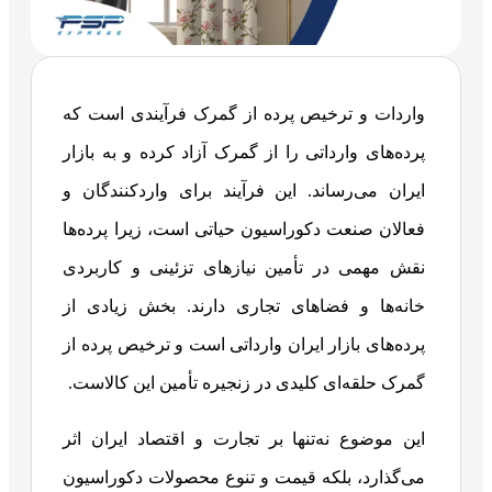
واردات و ترخیص پرده از گمرک فرآیندی است که
پرده‌های وارداتی را از گمرک آزاد کرده و به بازار
ایران می‌رساند. این فرآیند برای واردکنندگان و
فعالان صنعت دکوراسیون حیاتی است، زیرا پرده‌ها
نقش مهمی در تأمین نیازهای تزئینی و کاربردی
خانه‌ها و فضاهای تجاری دارند. بخش زیادی از
پرده‌های بازار ایران وارداتی است و ترخیص پرده از
گمرک حلقه‌ای کلیدی در زنجیره تأمین این کالاست.
این موضوع نه‌تنها بر تجارت و اقتصاد ایران اثر
می‌گذارد، بلکه قیمت و تنوع محصولات دکوراسیون