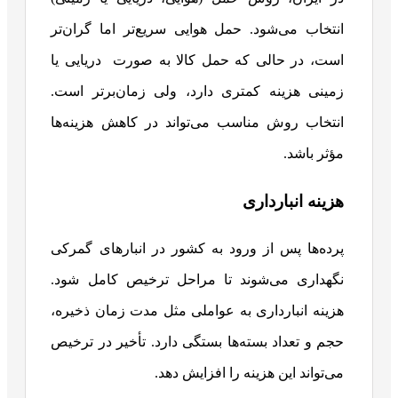
انتخاب می‌شود. حمل هوایی سریع‌تر اما گران‌تر
است، در حالی که حمل کالا به صورت دریایی یا
زمینی هزینه کمتری دارد، ولی زمان‌برتر است.
انتخاب روش مناسب می‌تواند در کاهش هزینه‌ها
مؤثر باشد.
هزینه انبارداری
پرده‌ها پس از ورود به کشور در انبارهای گمرکی
نگهداری می‌شوند تا مراحل ترخیص کامل شود.
هزینه انبارداری به عواملی مثل مدت زمان ذخیره،
حجم و تعداد بسته‌ها بستگی دارد. تأخیر در ترخیص
می‌تواند این هزینه را افزایش دهد.