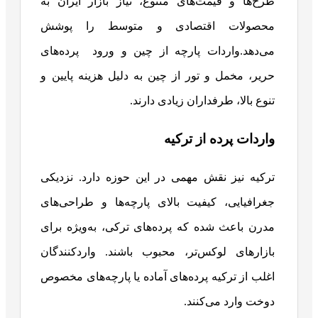
طرح‌ها و قیمت‌های متنوع، نیاز بازار ایران به
محصولات اقتصادی و متوسط را پوشش
می‌دهد.واردات پارچه از چین و ورود پرده‌های
حریر، مخمل و تور از چین به دلیل هزینه پایین و
تنوع بالا، طرفداران زیادی دارند.
واردات پرده از ترکیه
ترکیه نیز نقش مهمی در این حوزه دارد. نزدیکی
جغرافیایی، کیفیت بالای پارچه‌ها و طراحی‌های
مدرن باعث شده که پرده‌های ترکی، به‌ویژه برای
بازارهای لوکس‌تر، محبوب باشند. واردکنندگان
اغلب از ترکیه پرده‌های آماده یا پارچه‌های مخصوص
دوخت وارد می‌کنند.