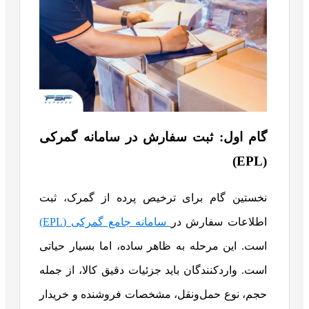
گام اول: ثبت سفارش در سامانه گمرکی
(EPL)
نخستین گام برای ترخیص پرده از گمرک، ثبت
اطلاعات سفارش در
سامانه جامع گمرکی (EPL)
است. این مرحله به ظاهر ساده، اما بسیار حیاتی
است. واردکنندگان باید جزئیات دقیق کالا، از جمله
حجم، نوع حمل‌ونقل، مشخصات فروشنده و خریدار