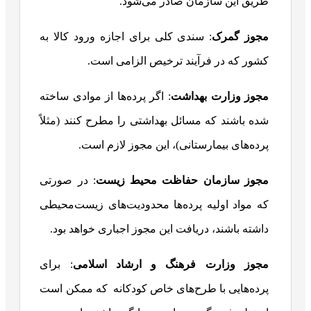
طریق این سازمان صادر می‌شود.
مجوز گمرک
: سندی کلی برای اجازه ورود کالا به
کشور که در فرآیند ترخیص الزامی است.
مجوز وزارت بهداشت
: اگر پرده‌ها از موادی ساخته
شده باشند که مسائل بهداشتی را مطرح کنند (مثلاً
پرده‌های بیمارستانی)، این مجوز لازم است.
مجوز سازمان حفاظت محیط زیست
: در صورتی
که مواد اولیه پرده‌ها محدودیت‌های زیست‌محیطی
داشته باشند، دریافت این مجوز اجباری خواهد بود.
مجوز وزارت فرهنگ و ارشاد اسلامی
: برای
پرده‌هایی با طرح‌های خاص کودکانه که ممکن است