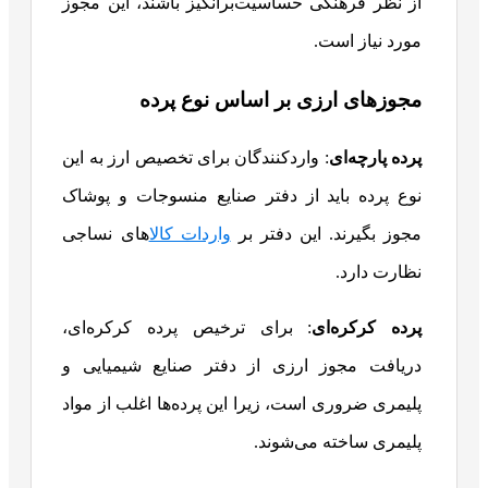
از نظر فرهنگی حساسیت‌برانگیز باشند، این مجوز
مورد نیاز است.
مجوزهای ارزی بر اساس نوع پرده
پرده پارچه‌ای
: واردکنندگان برای تخصیص ارز به این
نوع پرده باید از دفتر صنایع منسوجات و پوشاک
مجوز بگیرند. این دفتر بر
واردات کالا
های نساجی
نظارت دارد.
پرده کرکره‌ای
: برای ترخیص پرده کرکره‌ای،
دریافت مجوز ارزی از دفتر صنایع شیمیایی و
پلیمری ضروری است، زیرا این پرده‌ها اغلب از مواد
پلیمری ساخته می‌شوند.