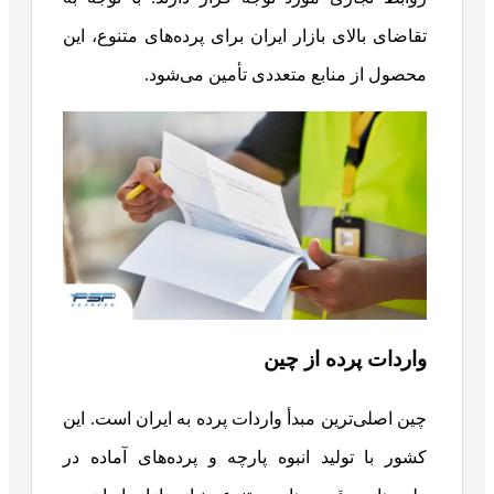
تقاضای بالای بازار ایران برای پرده‌های متنوع، این
محصول از منابع متعددی تأمین می‌شود.
واردات پرده از چین
چین اصلی‌ترین مبدأ واردات پرده به ایران است. این
کشور با تولید انبوه پارچه و پرده‌های آماده در