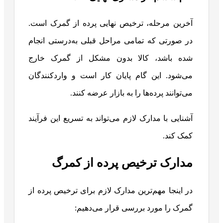
آخرین مرحله، ترخیص نهایی پرده از گمرک است.
در صورتی که تمامی مراحل قبلی به‌درستی انجام
شده باشد، کالا بدون مشکل از گمرک خارج
می‌شود. این گام پایان کار است و واردکنندگان
می‌توانند پرده‌ها را به بازار عرضه کنند.
آشنایی با مدارک لازم می‌تواند به تسریع این فرآیند
کمک کند.
مدارک ترخیص پرده از کمرگ
در اینجا مهم‌ترین مدارک لازم برای ترخیص پرده از
گمرک را مورد بررسی قرار می‌دهیم: