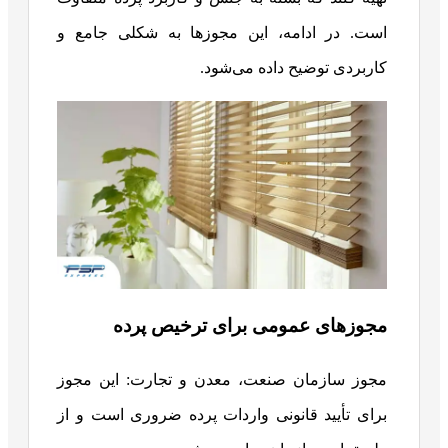
است. در ادامه، این مجوزها به شکلی جامع و
کاربردی توضیح داده می‌شود.
مجوزهای عمومی برای ترخیص پرده
مجوز سازمان صنعت، معدن و تجارت: این مجوز
برای تأیید قانونی واردات پرده ضروری است و از