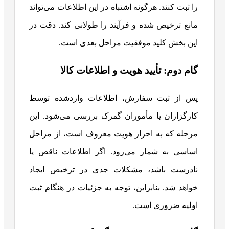
را ثبت کنند. هرگونه اشتباه در این اطلاعات می‌تواند
مانع ترخیص شده و فرآیند را طولانی کند. دقت در
این بخش کلید موفقیت مراحل بعدی است.
گام دوم: تأیید هویت و اطلاعات کالا
پس از ثبت سفارش، اطلاعات واردشده توسط
کارگزاران یا مأموران گمرک بررسی می‌شود. این
مرحله که به احراز هویت معروف است، از مراحل
اساسی به شمار می‌رود. اگر اطلاعات ناقص یا
نادرست باشد، مشکلات جدی در ترخیص ایجاد
خواهد شد. بنابراین، توجه به جزئیات در هنگام ثبت
اولیه ضروری است.