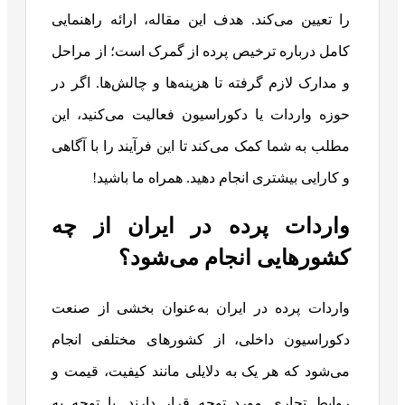
را تعیین می‌کند. هدف این مقاله، ارائه راهنمایی
کامل درباره ترخیص پرده از گمرک است؛ از مراحل
و مدارک لازم گرفته تا هزینه‌ها و چالش‌ها. اگر در
حوزه واردات یا دکوراسیون فعالیت می‌کنید، این
مطلب به شما کمک می‌کند تا این فرآیند را با آگاهی
و کارایی بیشتری انجام دهید. همراه ما باشید!
واردات پرده در ایران از چه
کشورهایی انجام می‌شود؟
واردات پرده در ایران به‌عنوان بخشی از صنعت
دکوراسیون داخلی، از کشورهای مختلفی انجام
می‌شود که هر یک به دلایلی مانند کیفیت، قیمت و
روابط تجاری مورد توجه قرار دارند. با توجه به